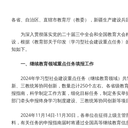
各省、自治区、直辖市教育厅（教委），新疆生产建设兵
为深入贯彻落实党的二十届三中全会和全国教育大会
设，根据《教育部关于印发〈学习型社会建设重点任务〉的
知如下。
一、继续教育领域重点任务填报工作
2024年学习型社会建设重点任务（继续教育领域）
新、三教统筹协同创新，数量总计250个左右。各省级教
报指南，科学制定工作方案，细化目标任务，制定务实举
部门牵头申报终身学习制度建设、三教统筹协同创新等项
2024年11月14日-11月30日，各单位在征得上级主管
料，有关任务的申报指南届时将通过全国高等继续教育信