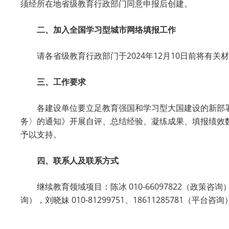
须经所在地省级教育行政部门同意申报后创建。
二、加入全国学习型城市网络填报工作
请各省级教育行政部门于2024年12月10日前将有关材料上
三、工作要求
各建设单位要立足教育强国和学习型大国建设的新部
务〉的通知》开展自评、总结经验、凝练成果、填报绩效
予以支持。
四、联系人及联系方式
继续教育领域项目：陈冰 010-66097822（政策咨询
询），刘晓妹 010-81299751、18611285781（平台咨