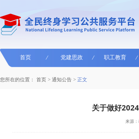
首页
党建思政
职工教育
您所在的位置：
首页
通知公告
正文
关于做好20
来源：