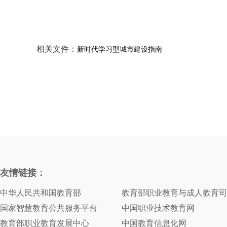
相关文件：
新时代学习型城市建设指南
友情链接：
中华人民共和国教育部
教育部职业教育与成人教育司
国家智慧教育公共服务平台
中国职业技术教育网
教育部职业教育发展中心
中国教育信息化网