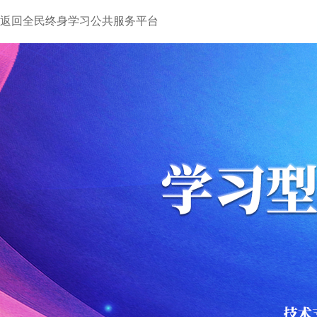
返回全民终身学习公共服务平台