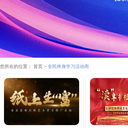
您所在的位置：
首页
全民终身学习活动周