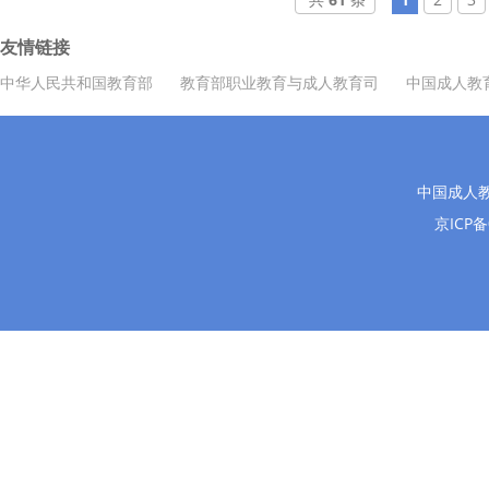
友情链接
中华人民共和国教育部
教育部职业教育与成人教育司
中国成人教
中国成人
京ICP备