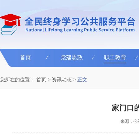
首页
党建思政
职工教育
您所在的位置：
首页
资讯动态
正文
家门口
来源：今