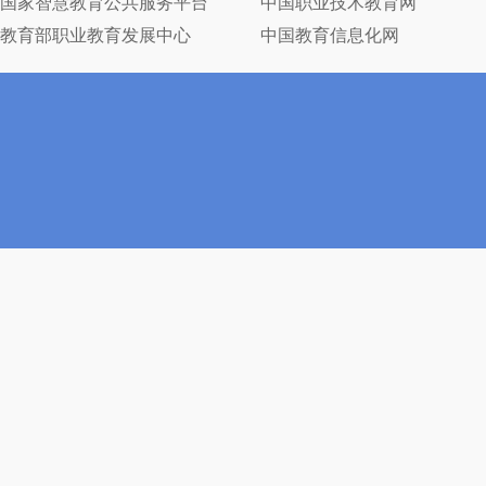
国家智慧教育公共服务平台
中国职业技术教育网
教育部职业教育发展中心
中国教育信息化网