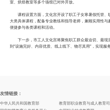
室、烘焙教室等多个场馆已对外开放。
课程设置方面，文化宫开设了职工子女寒暑假托管、
大类具体课程，配备专业教练和指导老师，兼顾实用性与
便捷参与各类课程和活动。
下一步，市工人文化宫将聚焦职工群众最迫切、最现
到“设施完好、内容优质、线上线下、物尽其用”，实现服
友情链接：
中华人民共和国教育部
教育部职业教育与成人教育司