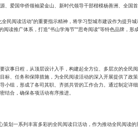
源、爱国华侨领袖梁金山、新时代领导干部楷模杨善洲、全国首
化全民阅读活动”的重要指示精神，将学习型城市建设作为提升
的阅读推广体系，打造“书山学海节”“思奇阅读”等特色品牌，
要议事日程，从顶层设计入手，构建起全方位、多层次的全民阅
目标、任务和保障措施，为全民阅读活动的深入开展提供了政策
导小组，形成了各司其职、齐抓共管的工作合力。通过制定详细
密结合，确保各项活动有序推进。
精心策划一系列丰富多彩的全民阅读日活动，作为推动全民阅读