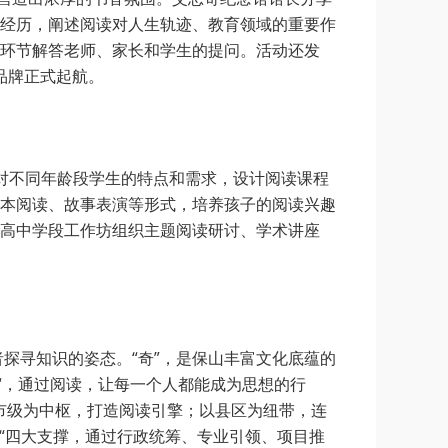
经历，阐述阅读对人生轨迹、教育领域的重要作
环节解答老师、家长和学生的提问。活动还发
品牌正式起航。
对不同年龄段学生的特点和需求，设计阅读课程
本阅读、故事表演等形式，培养孩子的阅读兴趣
高中学段工作坊组织主题阅读研讨、学术讲座
者探寻知识的姿态。“奇”，是保山丰富文化底蕴的
“，通过阅读，让每一个人都能成为思想的行
，以市级为中枢，打造阅读引擎；以县区为纽带，连
“四大支撑，通过行政统筹、专业引领、项目推