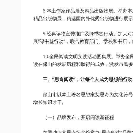
8.本土作家作品展及精品出版物展。举办
精品出版物展，精选国内外优秀出版物进行展示
9.经典读物宣传推广及绿书签行动。加大
展“绿书签行动”，联合教育部门、学校和书店
10.全民阅读文明实践活动图集展。举办
读在保山的发展历程和取得的成效，激发市民参
三、“思奇阅读”，让每个人成为思想的行动
保山市以本土著名思想家艾思奇为文化符号
增长知识才干。
（一）品牌发布，开启阅读新征程
在腾冲市艾思奇纪念馆举办“思奇阅读”品