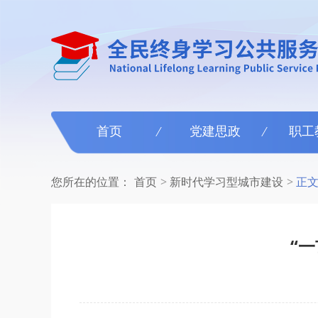
首页
党建思政
职工
您所在的位置：
首页
新时代学习型城市建设
正
“