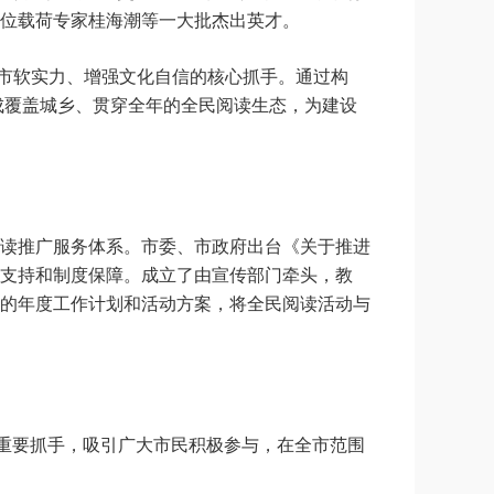
位载荷专家桂海潮等一大批杰出英才。
城市软实力、增强文化自信的核心抓手。通过构
形成覆盖城乡、贯穿全年的全民阅读生态，为建设
读推广服务体系。市委、市政府出台《关于推进
支持和制度保障。成立了由宣传部门牵头，教
的年度工作计划和活动方案，将全民阅读活动与
的重要抓手，吸引广大市民积极参与，在全市范围