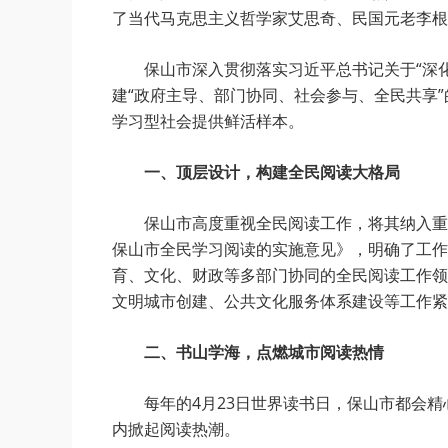
了当代马克思主义哲学家艾思奇、民国元老李根
保山市深入贯彻落实习近平总书记关于“深
建“政府主导、部门协同、社会参与、全民共享”
学习型社会提供鲜活样本。
一、顶层设计，构建全民阅读大格局
保山市高度重视全民阅读工作，将其纳入重
保山市全民学习阅读的实施意见》，明确了工作
育、文化、财政等多部门协同的全民阅读工作领
文明城市创建、公共文化服务体系建设等工作紧
二、书山学海，点燃城市阅读热情
每年的4月23日世界读书日，保山市都会
内掀起阅读热潮。