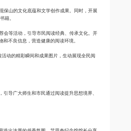
展现保山的文化底蕴和文学创作成果。同时，开展
书籍。
推荐会等活动，引导市民阅读经典、传承文化。开
版物和不良信息，营造健康的阅读环境。
读活动的精彩瞬间和成果图片，生动展现全民阅
神，引导广大师生和市民通过阅读提升思想境界、
声营造出浓厚的书香氛围。艾思奇纪念馆馆长分享