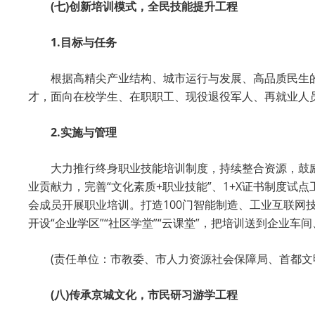
(七)创新培训模式，全民技能提升工程
1.目标与任务
根据高精尖产业结构、城市运行与发展、高品质民生
才，面向在校学生、在职职工、现役退役军人、再就业人
2.实施与管理
大力推行终身职业技能培训制度，持续整合资源，鼓
业贡献力，完善“文化素质+职业技能”、1+X证书制度
会成员开展职业培训。打造100门智能制造、工业互联网
开设“企业学区”“社区学堂”“云课堂”，把培训送到企
(责任单位：市教委、市人力资源社会保障局、首都文
(八)传承京城文化，市民研习游学工程