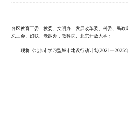
各区教育工委、教委、文明办、发展改革委、科委、民政
总工会、妇联、老龄办，教科院、北京开放大学：
现将《北京市学习型城市建设行动计划(2021—202