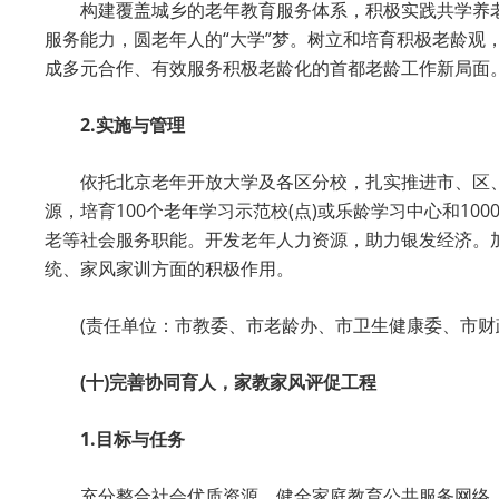
构建覆盖城乡的老年教育服务体系，积极实践共学养
服务能力，圆老年人的“大学”梦。树立和培育积极老龄观
成多元合作、有效服务积极老龄化的首都老龄工作新局面
2.实施与管理
依托北京老年开放大学及各区分校，扎实推进市、区、
源，培育100个老年学习示范校(点)或乐龄学习中心和1
老等社会服务职能。开发老年人力资源，助力银发经济。
统、家风家训方面的积极作用。
(责任单位：市教委、市老龄办、市卫生健康委、市财
(十)完善协同育人，家教家风评促工程
1.目标与任务
充分整合社会优质资源，健全家庭教育公共服务网络