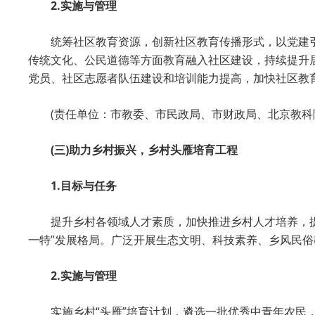
2.实施与管理
统筹社区教育资源，创新社区教育传播形式，以党建
传统文化、公民道德等方面教育融入社区建设，持续提升
党员、社区志愿者队伍建设和培训能力提高，加快社区教
(责任单位：市教委、市民政局、市财政局、北京教科
(三)助力乡村振兴，乡村头雁培育工程
1.目标与任务
提升乡村各领域人才素质，加快推进乡村人才培养，提
一特”发展格局。广泛开展生态文明、科技素养、乡风民
2.实施与管理
实施乡村“头雁”培育计划，遴选一批优秀中青年农