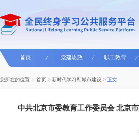
首页
党建思政
职工教育
您所在的位置：
首页
新时代学习型城市建设
正文
中共北京市委教育工作委员会 北京