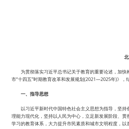
北
为贯彻落实习近平总书记关于教育的重要论述，加快
市“十四五”时期教育改革和发展规划(2021—2025年
一、指导思想
以习近平新时代中国特色社会主义思想为指导，坚持
理能力现代化，坚持以人民为中心，立足新发展阶段、贯
学习的教育体系，大力提升市民素质和城市文明程度，以