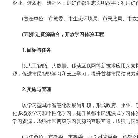
企业、进农村、进社区，讲好首都生态文明故事；利用好
(责任单位：市教委、市生态环境局、市民政局、市农
(五)推进资源融合，开放学习体验工程
1.目标与任务
以人工智能、大数据、移动互联网等新技术应用为支撑
源，促进市民智能学习和云上学习，提升首都市民信息素
2.实施与管理
以学习型城市智慧化发展为引领，形成政府、企业、
化多场景学习和个性化学习，提升首都市民沉浸式学习体
学习资源，增强市区两级学习资源的互联互通，增强与国
(责任单位：市教委、市科委、中关村管委会、首都文