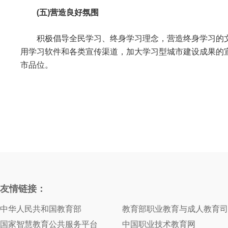
(五)营造良好氛围
积极倡导全民学习、终身学习理念，营造终身学习的文
用学习软件和各类宣传渠道，加大学习型城市建设成果的
市品位。
友情链接：
中华人民共和国教育部
教育部职业教育与成人教育司
国家智慧教育公共服务平台
中国职业技术教育网