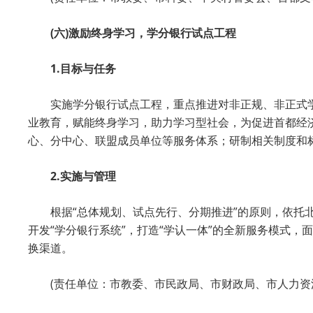
(六)激励终身学习，学分银行试点工程
1.目标与任务
实施学分银行试点工程，重点推进对非正规、非正式
业教育，赋能终身学习，助力学习型社会，为促进首都经
心、分中心、联盟成员单位等服务体系；研制相关制度和
2.实施与管理
根据“总体规划、试点先行、分期推进”的原则，依
开发“学分银行系统”，打造“学认一体”的全新服务模式
换渠道。
(责任单位：市教委、市民政局、市财政局、市人力资