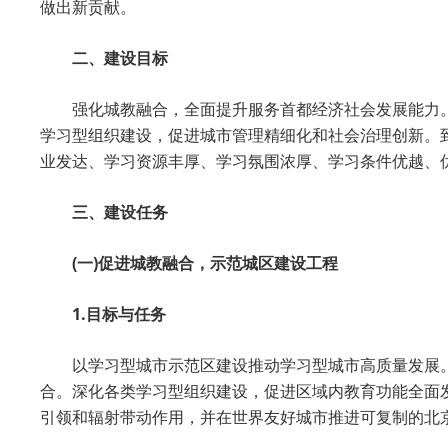
做出新贡献。
二、建设目标
强化城教融合，全面提升服务首都经济社会发展能力。
学习型组织建设，促进城市管理精细化和社会治理创新。到
业发达、学习资源丰厚、学习氛围浓厚、学习条件优越、
三、建设任务
(一)促进城教融合，示范城区建设工程
1.目标与任务
以学习型城市示范区建设推动学习型城市高质量发展
合。深化各类学习型组织建设，促进区域内教育功能全面
引领和辐射带动作用，并在世界友好城市推进可复制的北