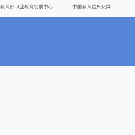
教育部职业教育发展中心
中国教育信息化网