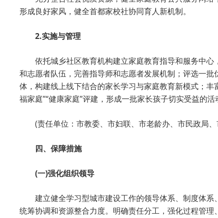
形成良好家风，健全首都家校社协同育人新机制。
2.实施与管理
依托城乡社区教育机构建立家庭教育指导和服务中心
和志愿者队伍，完善指导师和志愿者发展机制；评选一批
体，构建线上线下结合的家长学习与家庭教育新模式；丰富家
福家庭”“健康家庭”评建，形成一批家长孩子切实受益的活
(责任单位：市教委、市妇联、市老龄办、市民政局、
四、保障措施
(一)强化组织领导
建立健全学习型城市建设工作的领导体系、制度体系
统筹协调和资源整合力度。明确责任分工，强化过程管理