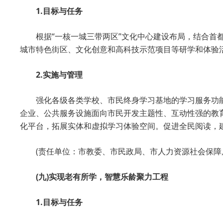
1.目标与任务
根据“一核一城三带两区”文化中心建设布局，结合
城市特色街区、文化创意和高科技示范项目等研学和体验
2.实施与管理
强化各级各类学校、市民终身学习基地的学习服务功
企业、公共服务设施面向市民开发主题性、互动性强的教
化平台，拓展实体和虚拟学习体验空间。促进全民阅读，建
(责任单位：市教委、市民政局、市人力资源社会保障
(九)实现老有所学，智慧乐龄聚力工程
1.目标与任务