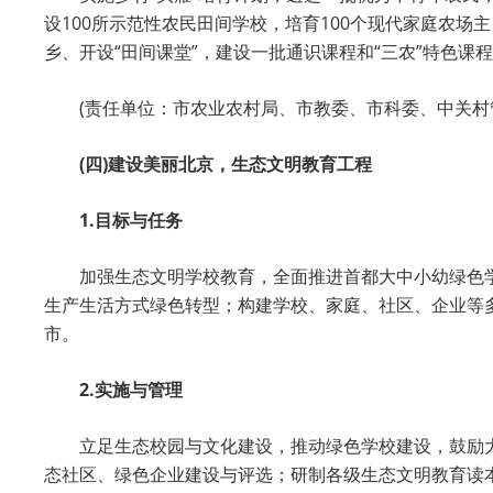
设100所示范性农民田间学校，培育100个现代家庭农场
乡、开设“田间课堂”，建设一批通识课程和“三农”特色课
(责任单位：市农业农村局、市教委、市科委、中关村
(四)建设美丽北京，生态文明教育工程
1.目标与任务
加强生态文明学校教育，全面推进首都大中小幼绿色
生产生活方式绿色转型；构建学校、家庭、社区、企业等
市。
2.实施与管理
立足生态校园与文化建设，推动绿色学校建设，鼓励
态社区、绿色企业建设与评选；研制各级生态文明教育读