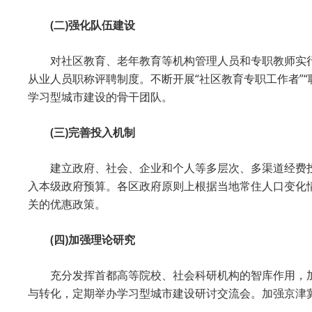
(二)强化队伍建设
对社区教育、老年教育等机构管理人员和专职教师实
从业人员职称评聘制度。不断开展“社区教育专职工作者”
学习型城市建设的骨干团队。
(三)完善投入机制
建立政府、社会、企业和个人等多层次、多渠道经费
入本级政府预算。各区政府原则上根据当地常住人口变化
关的优惠政策。
(四)加强理论研究
充分发挥首都高等院校、社会科研机构的智库作用，
与转化，定期举办学习型城市建设研讨交流会。加强京津