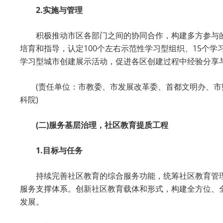
2.实施与管理
积极推动市区各部门之间的协同合作，构建多方参与
培育和指导，认定100个左右示范性学习型组织、15个
学习型城市创建展示活动，促进各区创建过程中经验分享
(责任单位：市教委、市发展改革委、首都文明办、
科院)
(二)服务基层治理，社区教育提质工程
1.目标与任务
持续完善社区教育的综合服务功能，统筹社区教育管理
服务支撑体系。创新社区教育载体和形式，构建全方位、
发展。