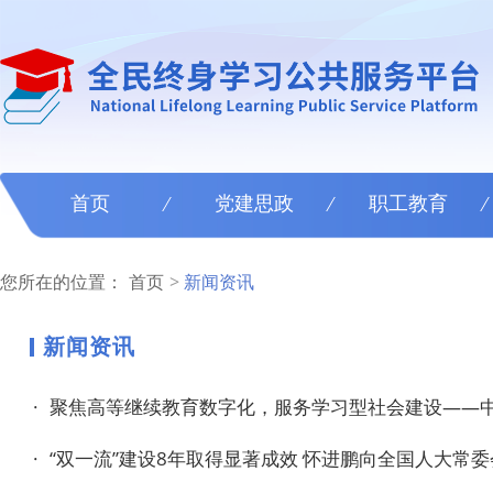
首页
党建思政
职工教育
您所在的位置：
首页
新闻资讯
新闻资讯
·
聚焦高等继续教育数字化，服务学习型社会建设——中国成协成
·
“双一流”建设8年取得显著成效 怀进鹏向全国人大