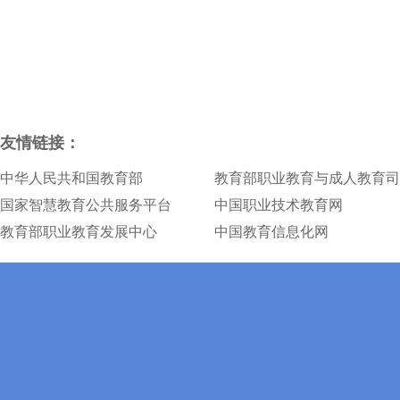
友情链接：
中华人民共和国教育部
教育部职业教育与成人教育司
国家智慧教育公共服务平台
中国职业技术教育网
教育部职业教育发展中心
中国教育信息化网