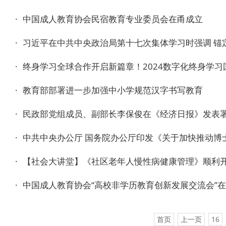
·
中国成人教育协会民宿教育专业委员会在甬成立
·
习近平在中共中央政治局第十七次集体学习时强调 锚
·
终身学习全球合作开启新篇章！2024数字化终身学
·
教育部部署进一步加强中小学规范汉字书写教育
·
民政部党组成员、副部长李保俊在《经济日报》发表署
·
中共中央办公厅 国务院办公厅印发《关于加快推动博
·
【社会大讲堂】《社区老年人慢性病健康管理》顺利
·
中国成人教育协会“高校非学历教育创新发展交流会”
首页
上一页
16