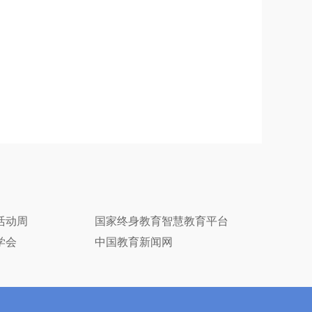
活动周
国家终身教育智慧教育平台
学会
中国教育新闻网