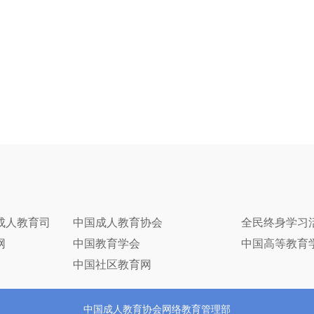
成人教育司
中国成人教育协会
全民终身学习
网
中国教育学会
中国高等教育
中国社区教育网
中国成人教育协会网络教育管理部