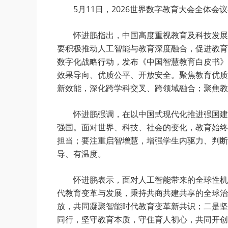
5月11日，2026世界数字教育大会全
怀进鹏指出，中国高度重视教育及科技发展，
要积极推动人工智能与教育深度融合，促进教育
数字化战略行动，发布《中国智慧教育白皮书》
效果导向、优质公平、开放安全。聚焦教育优质
新效能，深化跨学科交叉、跨领域融合；聚焦教
怀进鹏强调，在以中国式现代化推进强国建设
强国。面对世界、科技、社会的变化，教育始终
担当；要注重启智增慧，增强学生内驱力、判断
导、有温度。
怀进鹏表示，面对人工智能带来的全球性机遇
代教育变革与发展，秉持共商共建共享的全球治
放，共同凝聚智能时代教育变革新共识；二是坚
同行，坚守教育本质，守住育人初心，共同开创