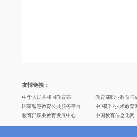
友情链接：
中华人民共和国教育部
教育部职业教育与
国家智慧教育公共服务平台
中国职业技术教育
教育部职业教育发展中心
中国教育信息化网