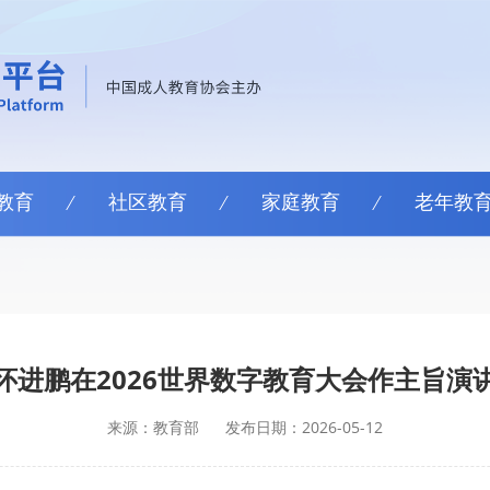
教育
社区教育
家庭教育
老年教
怀进鹏在2026世界数字教育大会作主旨演
来源：教育部
发布日期：2026-05-12