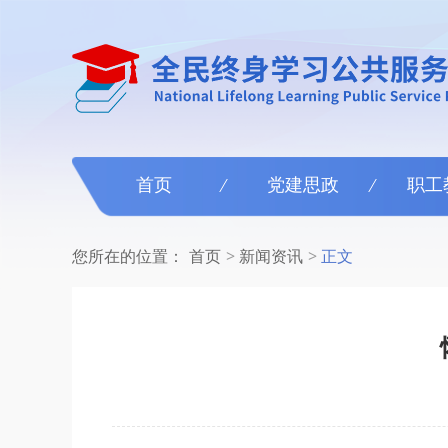
首页
党建思政
职工
您所在的位置：
首页
新闻资讯
正文