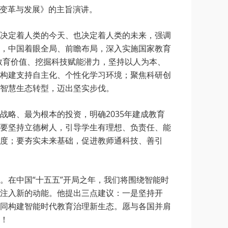
育变革与发展》的主旨演讲。
决定着人类的今天、也决定着人类的未来，强调
，中国着眼全局、前瞻布局，深入实施国家教育
教育价值、挖掘科技赋能潜力，坚持以人为本、
构建支持自主化、个性化学习环境；聚焦科研创
智慧生态转型，迈出坚实步伐。
略、最为根本的投资，明确2035年建成教育
要坚持立德树人，引导学生有理想、负责任、能
度；要夯实未来基础，促进教师通科技、善引
在中国“十五五”开局之年，我们将围绕智能时
注入新的动能。他提出三点建议：一是坚持开
同构建智能时代教育治理新生态。愿与各国并肩
！