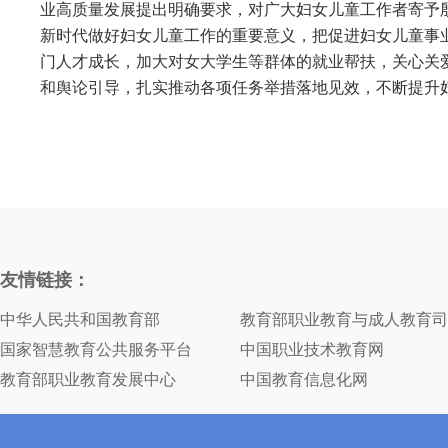
业高质量发展提出明确要求，对广大妇女儿童工作者寄予
新时代做好妇女儿童工作的重要意义，把促进妇女儿童事
门人才成长，加大对女大学生等群体的就业帮扶，关心关
和舆论引导，扎实推动各项任务举措落地见效，不断提升
友情链接：
中华人民共和国教育部
教育部职业教育与成人教育司
国家智慧教育公共服务平台
中国职业技术教育网
教育部职业教育发展中心
中国教育信息化网