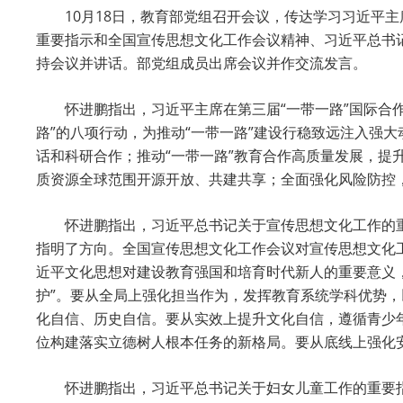
10月18日，教育部党组召开会议，传达学习习近平
重要指示和全国宣传思想文化工作会议精神、习近平总书
持会议并讲话。部党组成员出席会议并作交流发言。
怀进鹏指出，习近平主席在第三届“一带一路”国际合
路”的八项行动，为推动“一带一路”建设行稳致远注入强
话和科研合作；推动“一带一路”教育合作高质量发展，提
质资源全球范围开源开放、共建共享；全面强化风险防控，
怀进鹏指出，习近平总书记关于宣传思想文化工作的
指明了方向。全国宣传思想文化工作会议对宣传思想文化
近平文化思想对建设教育强国和培育时代新人的重要意义，
护”。要从全局上强化担当作为，发挥教育系统学科优势
化自信、历史自信。要从实效上提升文化自信，遵循青少
位构建落实立德树人根本任务的新格局。要从底线上强化
怀进鹏指出，习近平总书记关于妇女儿童工作的重要