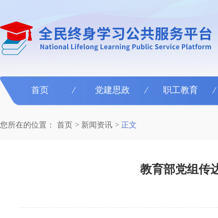
首页
党建思政
职工教育
您所在的位置：
首页
新闻资讯
正文
教育部党组传