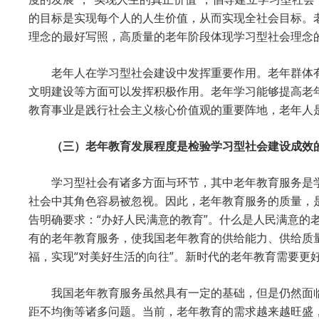
的目标是实现每个人的人生价值，从而实现全社会目标。
理念的最好写照，高质量的老年阶段体现学习型社会理念
老年人在学习型社会建设中发挥重要作用。老年群体
文明建设等方面可以发挥积极作用。老年学习能够提高老
教育事业是践行社会主义核心价值观的重要阵地，老年人
（三）老年教育发展程度是检验学习型社会建设成效
学习型社会有诸多方面与环节，其中老年教育服务是
社会中其角色容易被忽视。因此，老年教育服务的质量，
告明确要求：“办好人民满意的教育”。什么是人民满意
有的老年教育服务，使我国老年教育的供给能力、供给质
福，实现“对美好生活的向往”。新时代的老年教育需要更
我国老年教育服务虽然具有一定的基础，但是仍然面
距不均衡等诸多问题。当前，老年教育的需求越来越旺盛