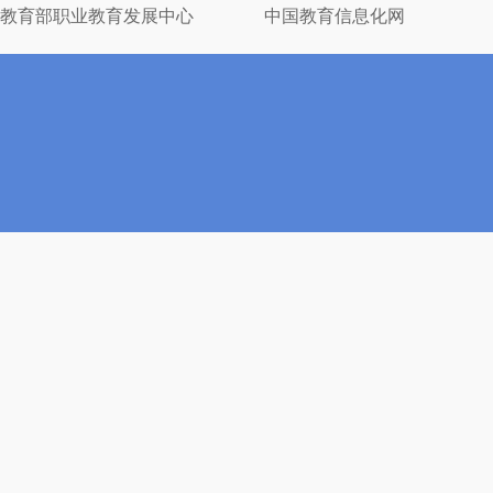
教育部职业教育发展中心
中国教育信息化网