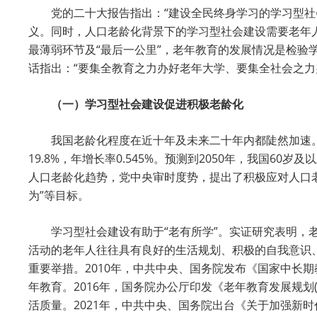
党的二十大报告指出：“建设全民终身学习的学习型
义。同时，人口老龄化背景下的学习型社会建设需要老年
最薄弱环节及“最后一公里”，老年教育的发展情况是检
话指出：“要集全教育之力办好老年大学、要集全社会之力
（一）学习型社会建设促进积极老龄化
我国老龄化程度在近十年及未来二十年内都陡然加速。201
19.8%，年增长率0.545%。预测到2050年，我国
人口老龄化趋势，党中央审时度势，提出了积极应对人口老
为”等目标。
学习型社会建设有助于“老有所学”。实证研究表明
活动的老年人往往具有良好的生活规划、积极的自我意识
重要举措。2010年，中共中央、国务院发布《国家中长期
年教育。2016年，国务院办公厅印发《老年教育发展规划
活质量。2021年，中共中央、国务院出台《关于加强新