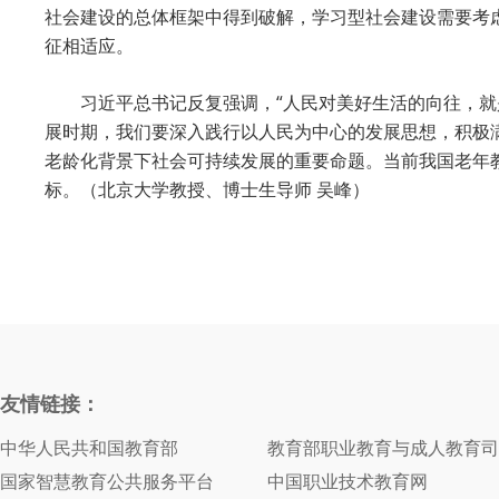
社会建设的总体框架中得到破解，学习型社会建设需要考
征相适应。
习近平总书记反复强调，“人民对美好生活的向往，
展时期，我们要深入践行以人民为中心的发展思想，积极
老龄化背景下社会可持续发展的重要命题。当前我国老年
标。（北京大学教授、博士生导师 吴峰）
友情链接：
中华人民共和国教育部
教育部职业教育与成人教育司
国家智慧教育公共服务平台
中国职业技术教育网