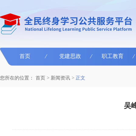
首页
党建思政
职工教育
您所在的位置：
首页
新闻资讯
正文
吴