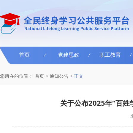
首页
党建思政
职工教育
您所在的位置：
首页
通知公告
正文
关于公布2025年“百