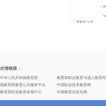
友情链接：
中华人民共和国教育部
教育部职业教育与成人教育司
国家智慧教育公共服务平台
中国职业技术教育网
教育部职业教育发展中心
中国教育信息化网