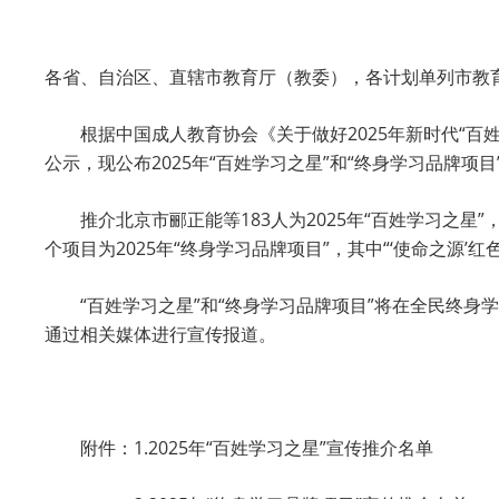
各省、自治区、直辖市教育厅（教委），各计划单列市教
根据中国成人教育协会《关于做好2025年新时代“百
公示，现公布2025年“百姓学习之星”和“终身学习品牌项
推介北京市郦正能等183人为2025年“百姓学习之星”
个项目为2025年“终身学习品牌项目”，其中“‘使命之源’
“百姓学习之星”和“终身学习品牌项目”将在全民终
通过相关媒体进行宣传报道。
附件：1.2025年“百姓学习之星”宣传推介名单