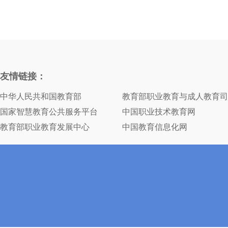
友情链接：
中华人民共和国教育部
教育部职业教育与成人教育司
国家智慧教育公共服务平台
中国职业技术教育网
教育部职业教育发展中心
中国教育信息化网