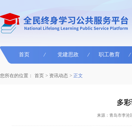
首页
党建思政
职工教育
您所在的位置：
首页
资讯动态
正文
多彩
来源：青岛市李沧