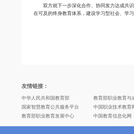
双方就下一步深化合作、协同发力达成共识。
在可及的终身教育体系，建设学习型社会、学习
友情链接：
中华人民共和国教育部
教育部职业教育与
国家智慧教育公共服务平台
中国职业技术教育
教育部职业教育发展中心
中国教育信息化网