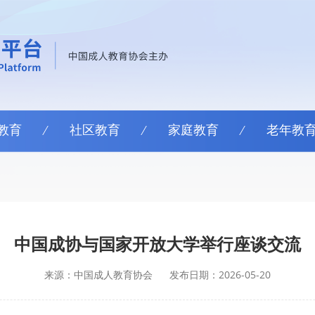
教育
社区教育
家庭教育
老年教
中国成协与国家开放大学举行座谈交流
来源：中国成人教育协会
发布日期：2026-05-20