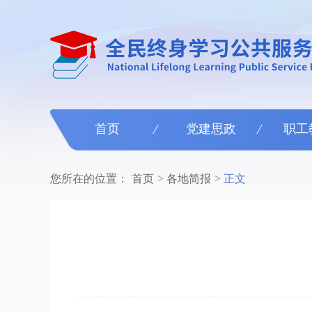
首页
党建思政
职工
您所在的位置：
首页
各地简报
正文