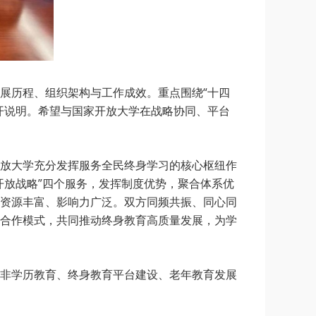
历程、组织架构与工作成效。重点围绕“十四
开说明。希望与国家开放大学在战略协同、平台
放大学充分发挥服务全民终身学习的核心枢纽作
开放战略”四个服务，发挥制度优势，聚合体系优
资源丰富、影响力广泛。双方同频共振、同心同
合作模式，共同推动终身教育高质量发展，为学
非学历教育、终身教育平台建设、老年教育发展