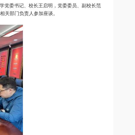
大学党委书记、校长王启明，党委委员、副校长范
相关部门负责人参加座谈。