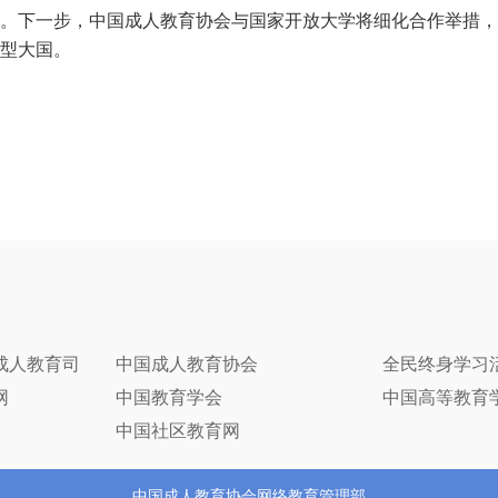
下一步，中国成人教育协会与国家开放大学将细化合作举措，
型大国。
成人教育司
中国成人教育协会
全民终身学习
网
中国教育学会
中国高等教育
中国社区教育网
中国成人教育协会网络教育管理部