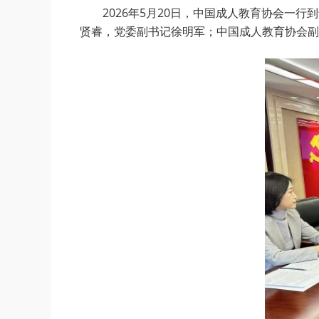
2026年5月20日，中国成人教育协会
贤睿，党委副书记徐明军；中国成人教育协会副