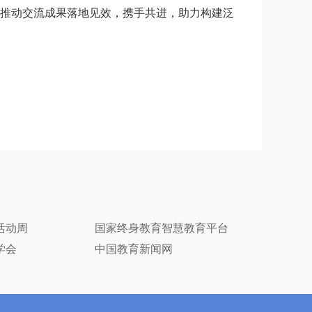
推动交流成果落地见效，携手共进，助力构建泛
活动周
国家终身教育智慧教育平台
学会
中国教育新闻网