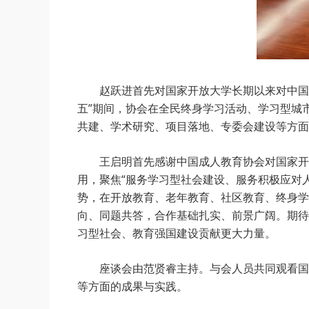
赵跃进首先对国家开放大学长期以来对中国成
五”期间，协会在全民终身学习活动、学习型城
共建、学术研究、项目落地、专委会建设等方面
王启明首先感谢中国成人教育协会对国家开放
用，聚焦“服务学习型社会建设、服务积极应对
势，在开放教育、老年教育、社区教育、终身学
向、同题共答，合作基础扎实、前景广阔。期待
习型社会、教育强国建设贡献更大力量。
座谈会由范贤睿主持。与会人员共同观看国家
等方面的成果与实践。