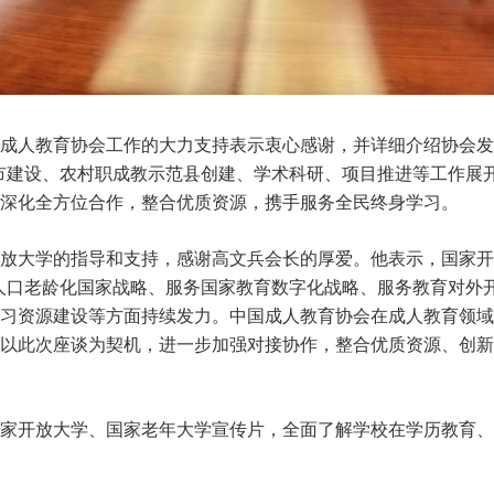
人教育协会工作的大力支持表示衷心感谢，并详细介绍协会发展
市建设、农村职成教示范县创建、学术科研、项目推进等工作展
深化全方位合作，整合优质资源，携手服务全民终身学习。
大学的指导和支持，感谢高文兵会长的厚爱。他表示，国家开
人口老龄化国家战略、服务国家教育数字化战略、服务教育对外
习资源建设等方面持续发力。中国成人教育协会在成人教育领域
以此次座谈为契机，进一步加强对接协作，整合优质资源、创新
开放大学、国家老年大学宣传片，全面了解学校在学历教育、