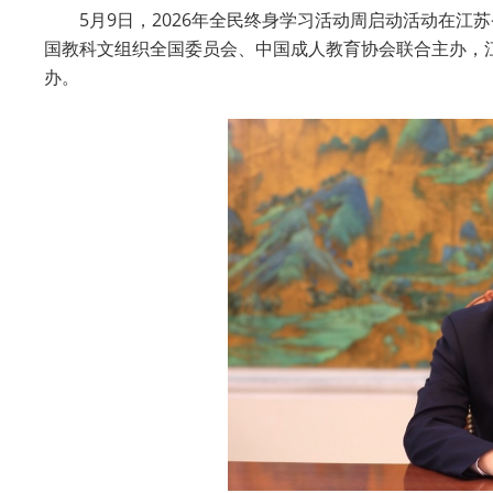
5月9日，2026年全民终身学习活动周启动活动在
国教科文组织全国委员会、中国成人教育协会联合主办，
办。