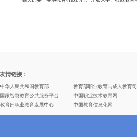
友情链接：
中华人民共和国教育部
教育部职业教育与成人教育司
国家智慧教育公共服务平台
中国职业技术教育网
教育部职业教育发展中心
中国教育信息化网