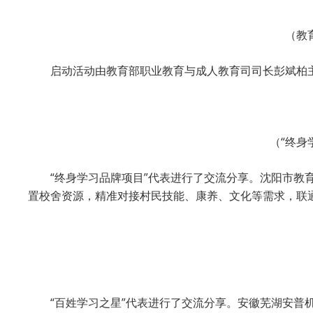
（教
启动活动由教育部职业教育与成人教育司司长彭斌柏主持，
（“终身
“终身学习品牌项目”代表进行了交流分享。沈阳市教育局
置校舍资源，精准对接村民技能、康养、文化等需求，联
“百姓学习之星”代表进行了交流分享。安徽芜湖安普机