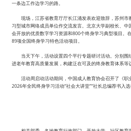
一条边工作边学习的路。
现场，江苏省教育厅厅长江涌发表欢迎致辞，苏州市教
习型城市网络成员单位作交流发言。北京大学副校长、中
会开放的优质数字学习资源和800个终身学习典型项目。
89项全国终身学习特色活动项目。
当天下午，活动设置四个平行专题研讨活动。分别围绕“
进老年教育高质量发展，构建泛在可及的终身教育体系等
活动周启动活动期间，中国成人教育协会召开了《职业
2026年全民终身学习活动“社会大讲堂”“社长总编荐书入选
相关部委，各地教育行政部门、开放大学、社区教育学院