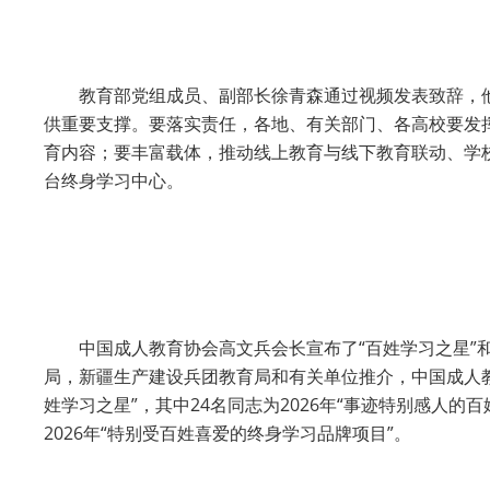
教育部党组成员、副部长徐青森通过视频发表致辞，他
供重要支撑。要落实责任，各地、有关部门、各高校要发
育内容；要丰富载体，推动线上教育与线下教育联动、学
台终身学习中心。
中国成人教育协会高文兵会长宣布了“百姓学习之星”和
局，新疆生产建设兵团教育局和有关单位推介，中国成人教
姓学习之星”，其中24名同志为2026年“事迹特别感人的百
2026年“特别受百姓喜爱的终身学习品牌项目”。