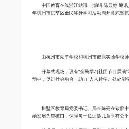
中国教育在线浙江站讯 （编辑 陈显婷 通讯
年杭州市拱墅区全民终身学习活动周开幕式暨拱
由杭州市湖墅学校和杭州市健康实验学校师
开幕式现场，设有“全民学习社团节目展演
动中，促进社会融合，助力“人人皆学、处处能
拱墅区教育局党委书记、局长陈亮在致辞中
纳发展为突破口，保障每一位适龄儿童享有公平