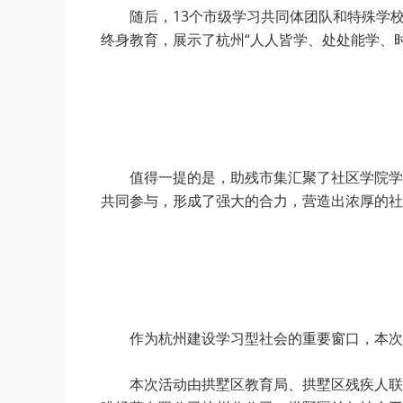
随后，13个市级学习共同体团队和特殊学
终身教育，展示了杭州“人人皆学、处处能学、
值得一提的是，助残市集汇聚了社区学院学
共同参与，形成了强大的合力，营造出浓厚的社
作为杭州建设学习型社会的重要窗口，本次
本次活动由拱墅区教育局、拱墅区残疾人联