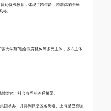
教育到特殊教育，体现了跨年龄、跨群体的全民
风格。
“萤火学苑”融合教育机构等多元主体，多方主体
起残障群体与社会各界的沟通桥梁。
集团承办，并得到拱墅区各街道、上海星巴克咖