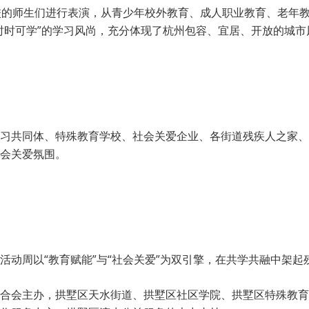
校的师生们进行表演，从青少年校外教育、成人职业教育、老年
时时可学”的学习风尚，充分体现了杭州包容、宜居、开放的城市
习共同体、特殊教育学校、社会关爱企业、各街道残疾人之家、
会关爱氛围。
活动周以“教育赋能”与“社会关爱”为双引擎，在共学共融中架
合会主办，拱墅区天水街道、拱墅区社区学院、拱墅区特殊教育