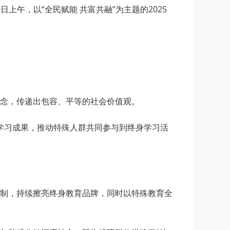
日上午，以“全民赋能 共富共融”为主题的2025
念，传递出包容、平等的社会价值观。
的学习成果，推动特殊人群共同参与到终身学习活
制，持续擦亮终身教育品牌，同时以特殊教育全