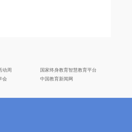
活动周
国家终身教育智慧教育平台
学会
中国教育新闻网