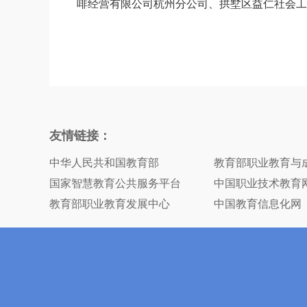
啡经营有限公司杭州分公司、拱墅区益仁社会工
友情链接：
中华人民共和国教育部
教育部职业教育与
国家智慧教育公共服务平台
中国职业技术教育
教育部职业教育发展中心
中国教育信息化网