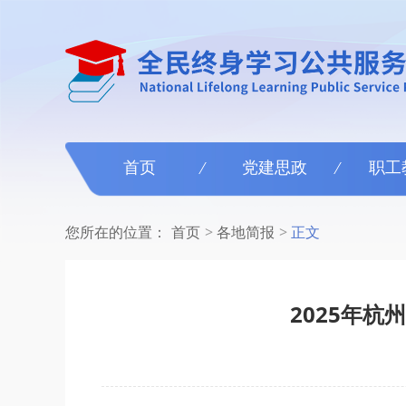
首页
党建思政
职工
您所在的位置：
首页
各地简报
正文
2025年