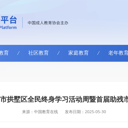
教育
社区教育
家庭教育
老年教
杭州市拱墅区全民终身学习活动周暨首届助残
来源：中国教育在线
发布日期：2025-05-30